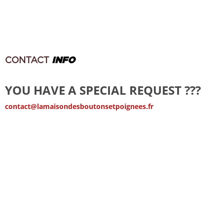
CONTACT
INFO
YOU HAVE A SPECIAL REQUEST ???
contact@lamaisondesboutonsetpoignees.fr