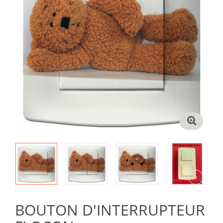
›
BOUTON D'INTERRUPTEUR