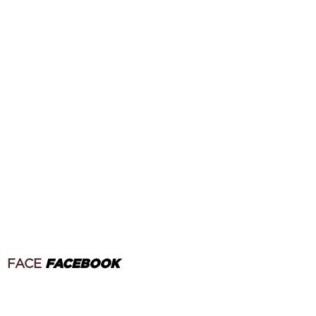
FACE
FACEBOOK