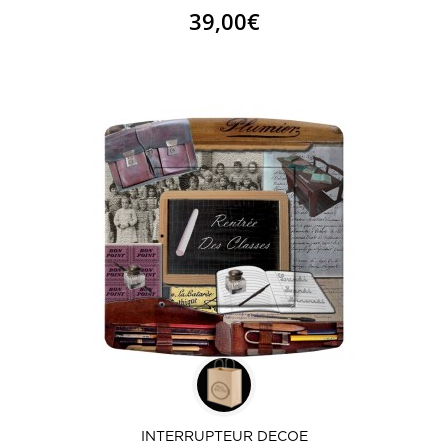
39,00€
INTERRUPTEUR DECOE