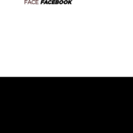
FACE
FACEBOOK