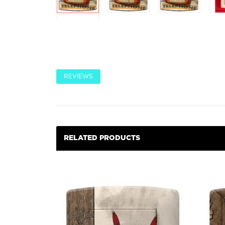
REVIEWS
RELATED PRODUCTS