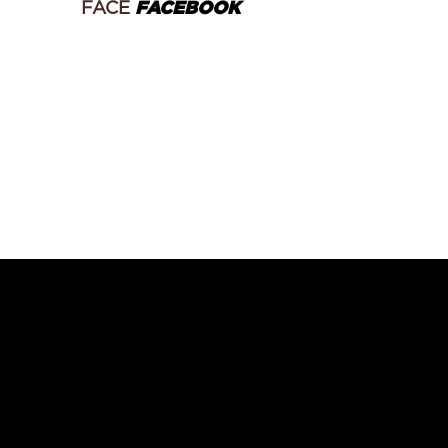
FACE
FACEBOOK