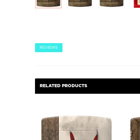
REVIEWS
RELATED PRODUCTS