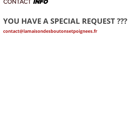
CONTACT
INFO
YOU HAVE A SPECIAL REQUEST ???
contact@lamaisondesboutonsetpoignees.fr