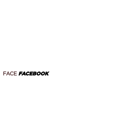
FACE
FACEBOOK