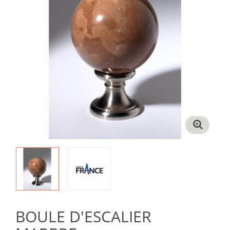
BOULE D'ESCALIER