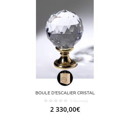
BOULE D'ESCALIER CRISTAL
0
Review(s)
2 330,00€