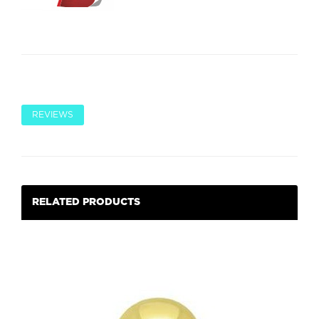
REVIEWS
RELATED PRODUCTS