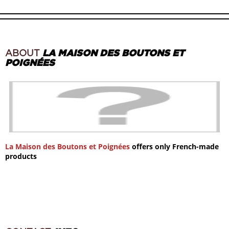
ABOUT
LA MAISON DES BOUTONS ET
POIGNÉES
La Maison des Boutons et Poignées
offers only French-made
products