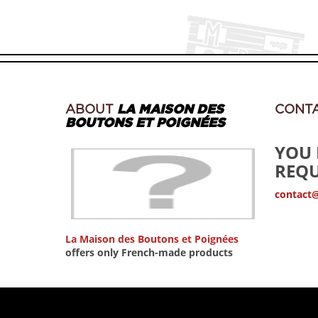
ABOUT
LA MAISON DES
CONT
BOUTONS ET POIGNÉES
YOU 
REQU
contact
La Maison des Boutons et Poignées
offers only French-made products