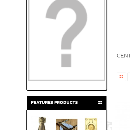
CEN
FEATURES PRODUCTS