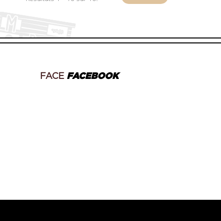
FACE
FACEBOOK