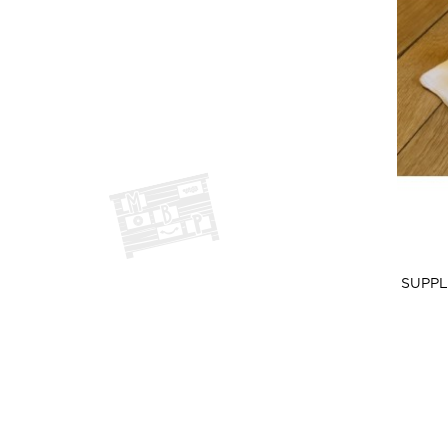
SUPPL