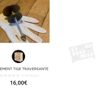
EMENT TIGE TRAVERSANTE
0
Review(s)
16,00€