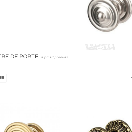
TRE DE PORTE
Il y a 10 produits.