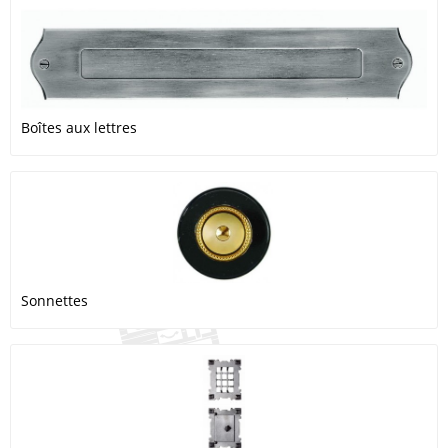
Boîtes aux lettres
Sonnettes