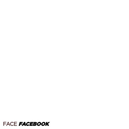
FACE
FACEBOOK