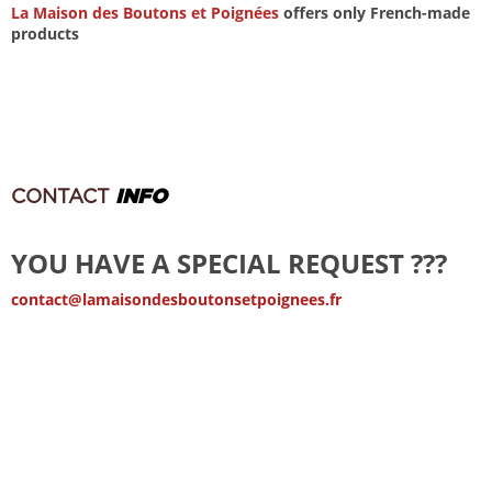
La Maison des Boutons et Poignées
offers only French-made
products
CONTACT
INFO
YOU HAVE A SPECIAL REQUEST ???
contact@lamaisondesboutonsetpoignees.fr