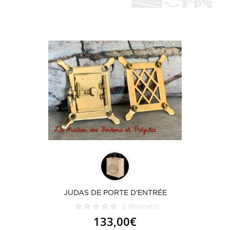
JUDAS DE PORTE D'ENTRÉE
0
Review(s)
133,00€