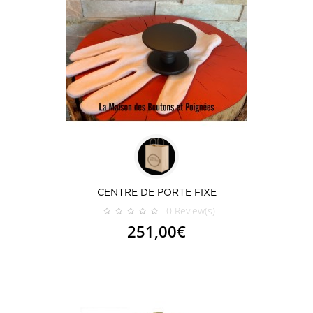
CENTRE DE PORTE FIXE
0
Review(s)
251,00€